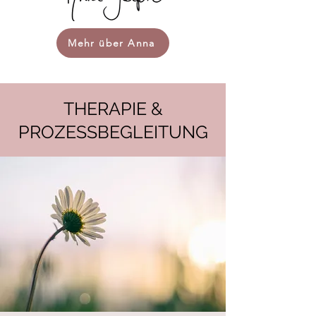
Mehr über Anna
THERAPIE &
PROZESSBEGLEITUNG