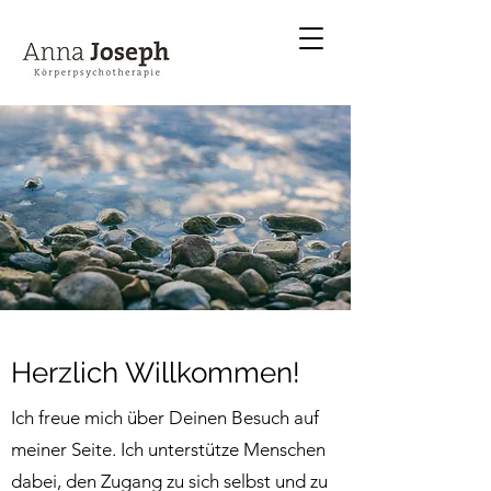
Herzlich Willkommen!
Ich freue mich über Deinen Besuch auf
meiner Seite. Ich unterstütze Menschen
dabei, den Zugang zu sich selbst und zu