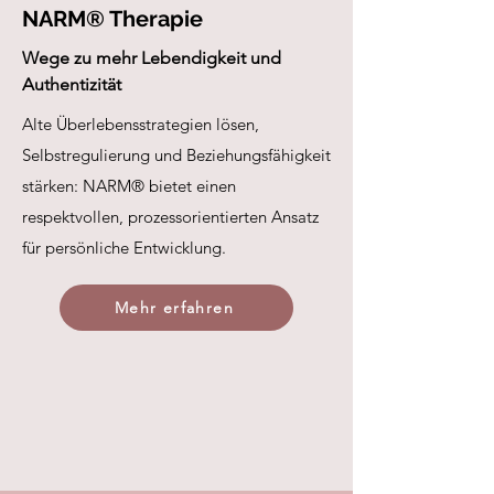
NARM® Therapie
Wege zu mehr Lebendigkeit und
Authentizität
Alte Überlebensstrategien lösen,
Selbstregulierung und Beziehungsfähigkeit
stärken: NARM® bietet einen
respektvollen, prozessorientierten Ansatz
für persönliche Entwicklung.
Mehr erfahren