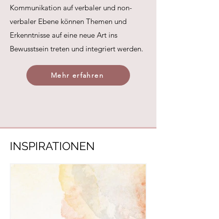
Kommunikation auf verbaler und non-
verbaler Ebene können Themen und
Erkenntnisse auf eine neue Art ins
Bewusstsein treten und integriert werden.
Mehr erfahren
INSPIRATIONEN