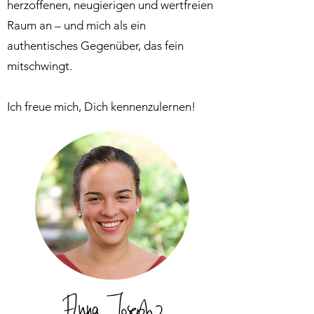
herzoffenen, neugierigen und wertfreien
Raum an – und mich als ein
authentisches Gegenüber, das fein
mitschwingt.
Ich freue mich, Dich kennenzulernen!