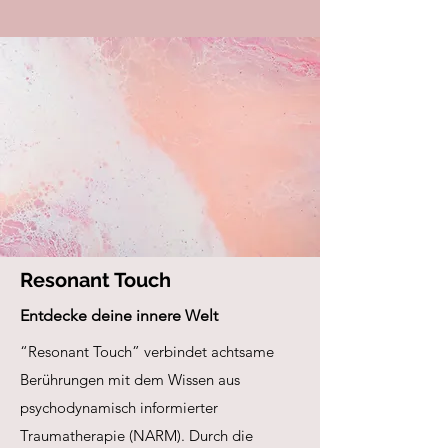
Resonant Touch
Entdecke deine innere Welt
“Resonant Touch” verbindet achtsame
Berührungen mit dem Wissen aus
psychodynamisch informierter
Traumatherapie (NARM). Durch die