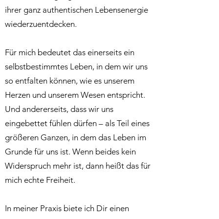
ihrer ganz authentischen Lebensenergie
wiederzuentdecken.
Für mich bedeutet das einerseits ein
selbstbestimmtes Leben, in dem wir uns
so entfalten können, wie es unserem
Herzen und unserem Wesen entspricht.
Und andererseits, dass wir uns
eingebettet fühlen dürfen – als Teil eines
größeren Ganzen, in dem das Leben im
Grunde für uns ist. Wenn beides kein
Widerspruch mehr ist, dann heißt das für
mich echte Freiheit.
In meiner Praxis biete ich Dir einen