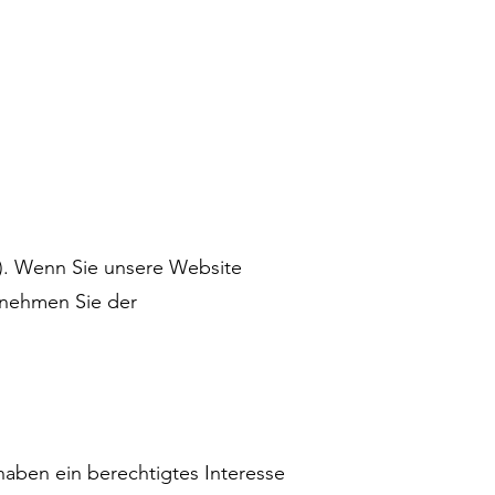
). Wenn Sie unsere Website
ntnehmen Sie der
haben ein berechtigtes Interesse