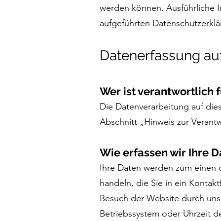
werden können. Ausführliche 
aufgeführten Datenschutzerklä
Datenerfassung auf
Wer ist verantwortlich 
Die Datenverarbeitung auf die
Abschnitt „Hinweis zur Verant
Wie erfassen wir Ihre 
Ihre Daten werden zum einen d
handeln, die Sie in ein Konta
Besuch der Website durch unser
Betriebssystem oder Uhrzeit de