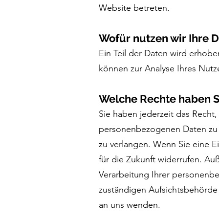
Website betreten.
Wofür nutzen wir Ihre 
Ein Teil der Daten wird erhobe
können zur Analyse Ihres Nutz
Welche Rechte haben Si
Sie haben jederzeit das Recht
personenbezogenen Daten zu e
zu verlangen. Wenn Sie eine Ei
für die Zukunft widerrufen. 
Verarbeitung Ihrer personenb
zuständigen Aufsichtsbehörde 
an uns wenden.