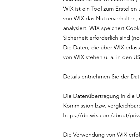
WIX ist ein Tool zum Erstelle
von WIX das Nutzerverhalten,
analysiert. WIX speichert Cook
Sicherheit erforderlich sind (
Die Daten, die über WIX erfas
von WIX stehen u. a. in den U
Details entnehmen Sie der Dat
Die Datenübertragung in die U
Kommission bzw. vergleichbare 
https://de.wix.com/about/priv
Die Verwendung von WIX erfolgt