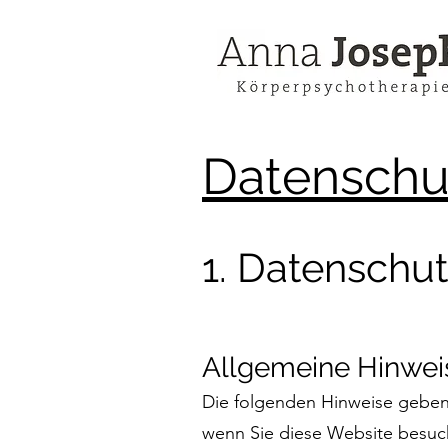
Datenschu
1. Datenschut
Allgemeine Hinwei
Die folgenden Hinweise geben 
wenn Sie diese Website besuch