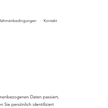
Rahmenbedingungen
Kontakt
onenbezogenen Daten passiert,
ie persönlich identifiziert